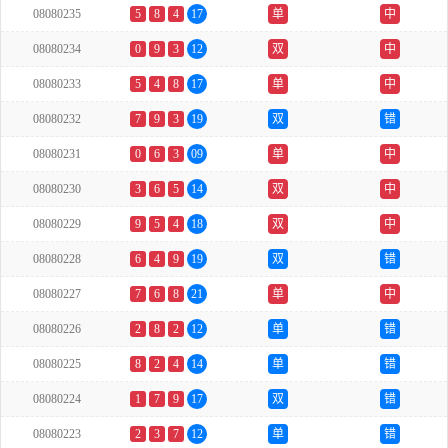
08080235
5
8
4
17
单
中
08080234
0
9
3
12
双
中
08080233
5
4
8
17
单
中
08080232
7
9
3
19
双
错
08080231
0
6
3
09
单
中
08080230
3
6
5
14
双
中
08080229
9
5
4
18
双
中
08080228
6
4
9
19
双
错
08080227
7
6
8
21
单
中
08080226
2
8
2
12
单
错
08080225
8
2
4
14
单
错
08080224
1
7
9
17
双
错
08080223
2
3
7
12
单
错