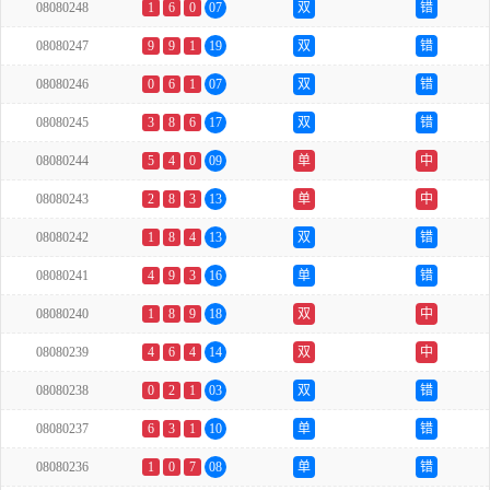
08080248
1
6
0
07
双
错
08080247
9
9
1
19
双
错
08080246
0
6
1
07
双
错
08080245
3
8
6
17
双
错
08080244
5
4
0
09
单
中
08080243
2
8
3
13
单
中
08080242
1
8
4
13
双
错
08080241
4
9
3
16
单
错
08080240
1
8
9
18
双
中
08080239
4
6
4
14
双
中
08080238
0
2
1
03
双
错
08080237
6
3
1
10
单
错
08080236
1
0
7
08
单
错