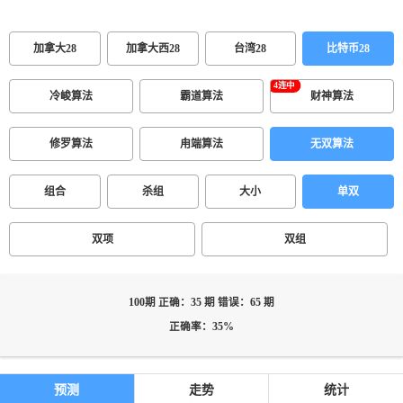
加拿大28
加拿大西28
台湾28
比特币28
冷峻算法
霸道算法
财神算法
修罗算法
甪端算法
无双算法
组合
杀组
大小
单双
双项
双组
100期 正确：35 期 错误：65 期
正确率：35%
预测
走势
统计