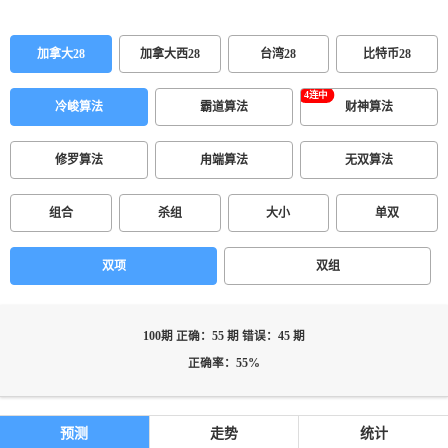
加拿大28
加拿大西28
台湾28
比特币28
冷峻算法
霸道算法
财神算法
修罗算法
甪端算法
无双算法
组合
杀组
大小
单双
双项
双组
100期 正确：55 期 错误：45 期
正确率：55%
预测
走势
统计