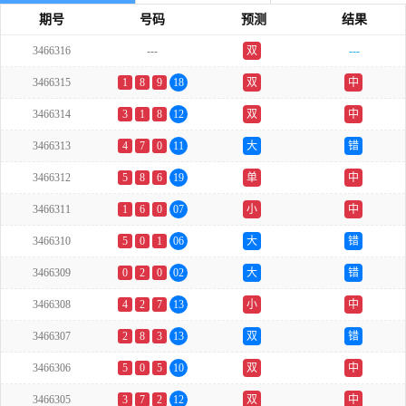
期号
号码
预测
结果
3466316
---
双
---
3466315
1
8
9
18
双
中
3466314
3
1
8
12
双
中
3466313
4
7
0
11
大
错
3466312
5
8
6
19
单
中
3466311
1
6
0
07
小
中
3466310
5
0
1
06
大
错
3466309
0
2
0
02
大
错
3466308
4
2
7
13
小
中
3466307
2
8
3
13
双
错
3466306
5
0
5
10
双
中
3466305
3
7
2
12
双
中