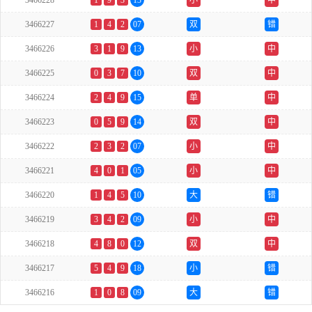
3466228
1
9
3
13
小
中
3466227
1
4
2
07
双
错
3466226
3
1
9
13
小
中
3466225
0
3
7
10
双
中
3466224
2
4
9
15
单
中
3466223
0
5
9
14
双
中
3466222
2
3
2
07
小
中
3466221
4
0
1
05
小
中
3466220
1
4
5
10
大
错
3466219
3
4
2
09
小
中
3466218
4
8
0
12
双
中
3466217
5
4
9
18
小
错
3466216
1
0
8
09
大
错