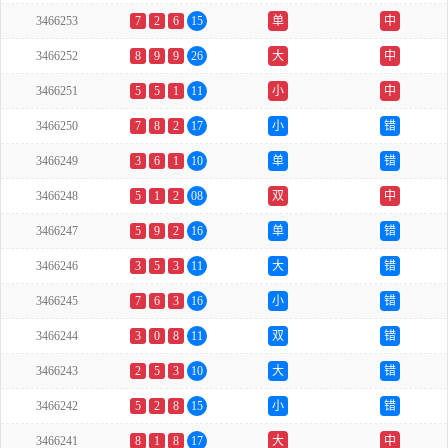
3466253
7
2
6
15
单
中
3466252
8
9
9
26
大
中
3466251
5
5
1
11
小
中
3466250
7
8
2
17
小
错
3466249
3
6
1
10
单
错
3466248
5
1
2
08
双
中
3466247
5
9
2
16
单
错
3466246
3
5
3
11
大
错
3466245
7
6
3
16
小
错
3466244
3
0
8
11
双
错
3466243
2
5
3
10
大
错
3466242
5
2
8
15
小
错
3466241
8
1
8
17
大
中