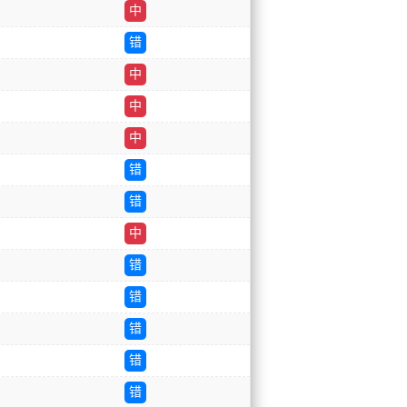
中
错
中
中
中
错
错
中
错
错
错
错
错