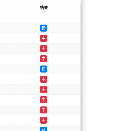
结果
---
错
中
中
中
错
中
中
中
中
中
错