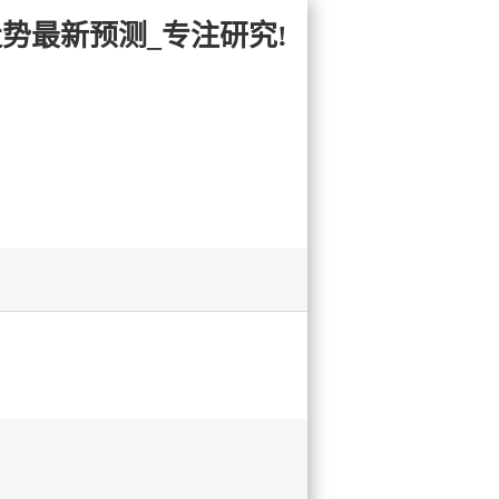
c走势最新预测_专注研究!