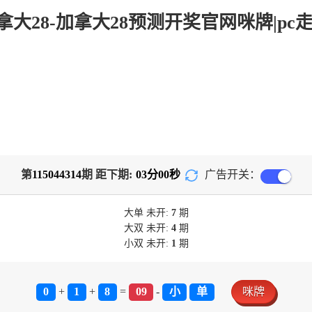
m 加拿大28-加拿大28预测开奖官网咪牌|p
第
115044314
期 距下期:
03
分
00
秒
广告开关：
大单
未开:
7
期
大双
未开:
4
期
小双
未开:
1
期
0
+
1
+
8
=
09
-
小
单
咪牌