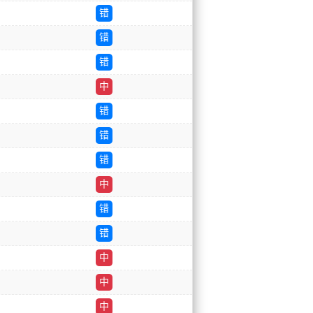
错
错
错
中
错
错
错
中
错
错
中
中
中