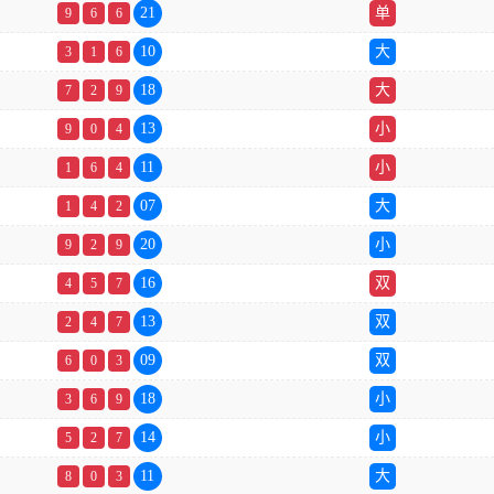
21
单
9
6
6
10
大
3
1
6
18
大
7
2
9
13
小
9
0
4
11
小
1
6
4
07
大
1
4
2
20
小
9
2
9
16
双
4
5
7
13
双
2
4
7
09
双
6
0
3
18
小
3
6
9
14
小
5
2
7
11
大
8
0
3