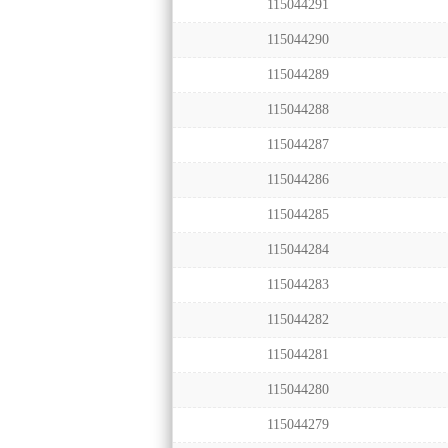
115044291
115044290
115044289
115044288
115044287
115044286
115044285
115044284
115044283
115044282
115044281
115044280
115044279