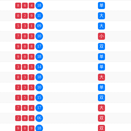
18
单
8
6
4
11
大
0
2
9
09
大
5
3
1
10
小
7
0
3
17
双
9
0
8
18
单
9
0
9
14
单
3
8
3
18
大
8
3
7
10
单
2
3
5
15
双
1
5
9
17
大
7
6
4
06
双
2
0
4
18
双
9
0
9