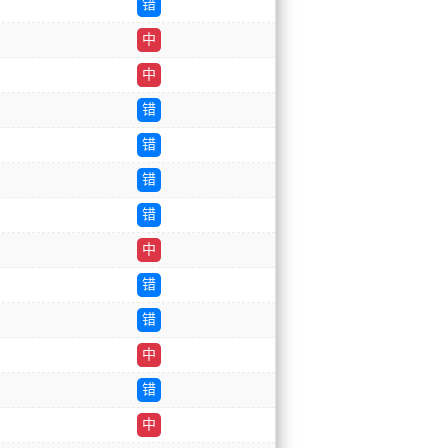
错
中
中
错
错
错
错
中
错
错
中
错
中