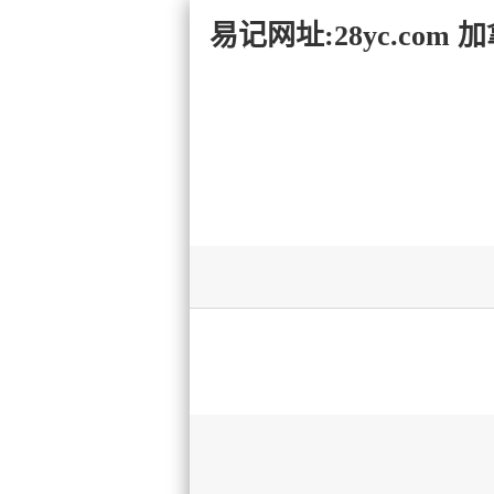
易记网址:28yc.co