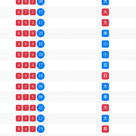
08
大
6
0
2
15
大
6
7
2
17
大
5
9
3
20
单
6
5
9
16
小
4
8
4
20
小
9
7
4
17
双
4
9
4
18
双
3
9
6
06
大
0
2
4
08
单
0
7
1
22
大
6
7
9
12
大
3
3
6
19
单
8
4
7