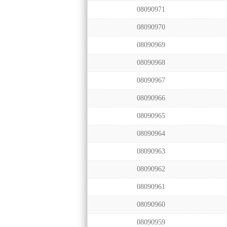
08090971
08090970
08090969
08090968
08090967
08090966
08090965
08090964
08090963
08090962
08090961
08090960
08090959