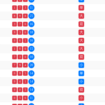
11
单
1
7
3
25
大
8
9
8
16
双
3
7
6
18
大
9
3
6
16
大
9
6
1
15
大
1
8
6
10
双
7
3
0
20
小
7
9
4
14
单
0
9
5
14
小
9
4
1
14
双
9
0
5
11
小
0
5
6