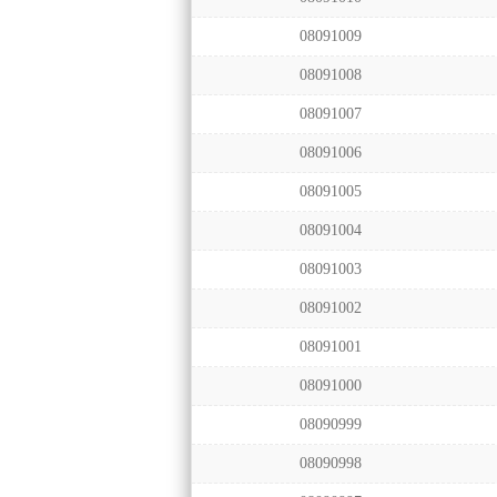
08091009
08091008
08091007
08091006
08091005
08091004
08091003
08091002
08091001
08091000
08090999
08090998