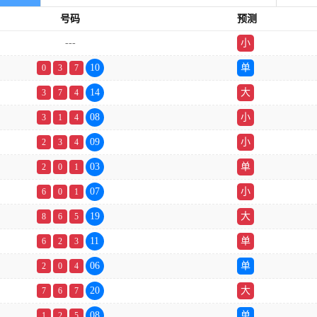
号码
预测
---
小
10
单
0
3
7
14
大
3
7
4
08
小
3
1
4
09
小
2
3
4
03
单
2
0
1
07
小
6
0
1
19
大
8
6
5
11
单
6
2
3
06
单
2
0
4
20
大
7
6
7
08
单
1
2
5