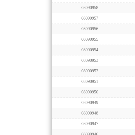
08090958
08090957
08090956
08090955
08090954
08090953
08090952
08090951
08090950
08090949
08090948
08090947
08090946