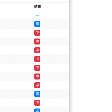
结果
---
错
中
中
中
中
中
中
中
错
中
错