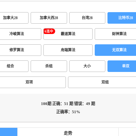
加拿大28
加拿大西28
台湾28
比特币28
冷峻算法
霸道算法
财神算法
修罗算法
甪端算法
无双算法
组合
杀组
大小
单双
双项
双组
100期 正确：51 期 错误：49 期
正确率：51%
走势