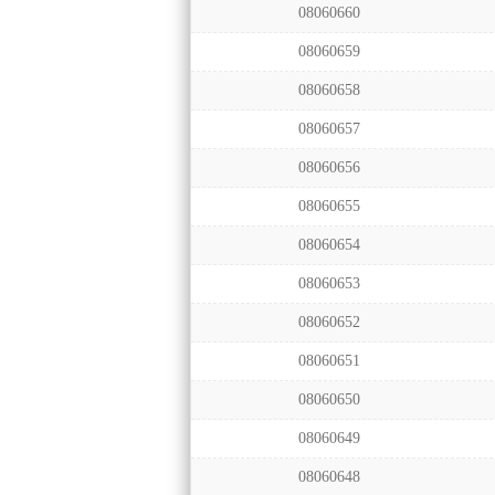
08060660
08060659
08060658
08060657
08060656
08060655
08060654
08060653
08060652
08060651
08060650
08060649
08060648