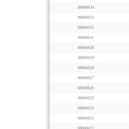
08060634
08060633
08060632
08060631
08060630
08060629
08060628
08060627
08060626
08060625
08060624
08060623
08060622