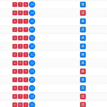
20
单
7
7
6
10
双
0
9
1
16
单
6
7
3
09
双
2
0
7
12
单
6
4
2
10
单
8
2
0
12
单
0
7
5
22
单
4
9
9
19
单
8
2
9
20
单
7
8
5
13
双
9
3
1
18
双
6
7
5
16
双
6
8
2