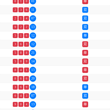
01
单
0
1
0
11
双
2
3
6
07
双
2
1
4
13
双
9
2
2
12
单
5
1
6
12
双
3
6
3
21
单
5
8
8
14
双
5
0
9
13
单
8
4
1
20
双
8
6
6
18
单
3
6
9
07
双
0
4
3
13
单
9
0
4