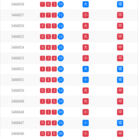
3466858
7
0
3
10
大
错
3466857
2
7
2
11
小
中
3466856
6
3
5
14
大
中
3466855
8
5
3
16
大
中
3466854
9
4
3
16
大
中
3466853
3
3
4
10
小
中
3466852
1
2
5
08
大
错
3466851
9
4
9
22
小
错
3466850
8
2
4
14
大
中
3466849
1
7
6
14
大
中
3466848
1
1
7
09
小
中
3466847
9
4
3
16
小
错
3466846
0
9
0
09
小
中