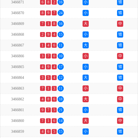
3466871
6
8
2
16
小
错
3466870
8
9
7
24
小
错
3466869
7
1
8
16
大
中
3466868
2
9
4
15
小
错
3466867
1
4
6
11
大
错
3466866
3
7
0
10
小
中
3466865
4
9
4
17
小
错
3466864
3
5
4
12
大
错
3466863
7
1
3
11
小
中
3466862
4
8
6
18
大
中
3466861
9
7
5
21
小
错
3466860
7
1
6
14
大
中
3466859
4
6
5
15
小
错