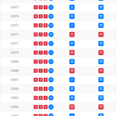
62075
1
3
7
11
大
错
62074
8
3
7
18
单
错
62073
2
9
8
19
小
错
62072
9
7
4
20
大
中
62071
1
4
6
11
双
错
62070
1
7
3
11
单
中
62069
3
9
1
13
双
错
62068
4
1
0
05
单
中
62067
6
9
4
19
小
错
62066
0
1
1
02
单
错
62065
9
6
1
16
单
错
62064
9
4
9
22
双
中