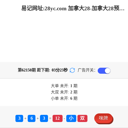
易记网址:28yc.com 加拿大28-加拿大28预测开奖官网咪牌|pc走势最新预测_专注研究!
第
62150
期 距下期:
03
分
22
秒
广告开关：
大单
未开:
1
期
大双
未开:
2
期
小单
未开:
6
期
3
6
3
12
小
双
咪牌
+
+
=
-