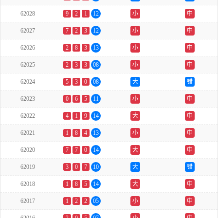
62028
9
2
1
12
小
中
62027
7
2
3
12
小
中
62026
2
8
3
13
小
中
62025
2
3
3
08
小
中
62024
5
3
0
08
大
错
62023
0
6
5
11
小
中
62022
4
1
9
14
大
中
62021
1
8
4
13
小
中
62020
7
7
0
14
大
中
62019
3
0
7
10
大
错
62018
1
8
5
14
大
中
62017
1
2
2
05
小
中