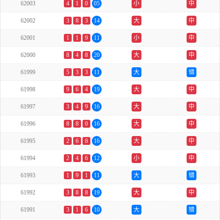
62003
4
1
0
05
小
中
62002
3
8
3
14
大
中
62001
1
1
9
11
小
中
62000
8
4
8
20
大
中
61999
5
3
3
11
大
错
61998
9
6
4
19
大
中
61997
3
4
9
16
大
中
61996
8
8
0
16
大
中
61995
2
6
8
16
大
中
61994
2
4
6
12
小
中
61993
1
9
1
11
大
错
61992
3
8
8
19
大
中
61991
3
1
6
10
大
错