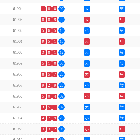
61964
1
8
0
09
大
错
61963
8
8
9
25
大
中
61962
5
6
5
16
小
错
61961
9
5
1
15
大
中
61960
3
8
1
12
大
错
61959
5
1
0
06
大
错
61958
8
5
7
20
大
中
61957
9
2
9
20
小
错
61956
5
0
4
09
小
中
61955
3
5
1
09
大
错
61954
4
7
9
20
小
错
61953
3
3
2
08
小
中