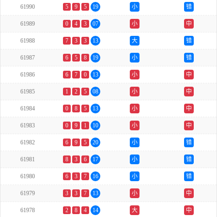
61990
5
9
5
19
小
错
61989
0
4
3
07
小
中
61988
7
3
3
13
大
错
61987
6
5
8
19
小
错
61986
6
7
0
13
小
中
61985
1
2
5
08
小
中
61984
0
8
5
13
小
中
61983
0
9
1
10
小
中
61982
6
9
5
20
小
错
61981
8
3
6
17
小
错
61980
6
3
7
16
小
错
61979
3
3
7
13
小
中
61978
2
8
4
14
大
中