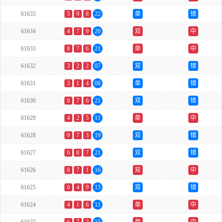
61635
5
9
8
22
单
错
61634
4
7
9
20
双
中
61633
8
7
6
21
单
中
61632
3
2
2
07
双
错
61631
3
1
4
08
单
错
61630
8
7
6
21
双
错
61629
4
2
5
11
单
中
61628
9
7
3
19
双
错
61627
6
8
7
21
双
错
61626
8
7
1
16
双
中
61625
0
4
9
13
双
错
61624
4
1
6
11
单
中