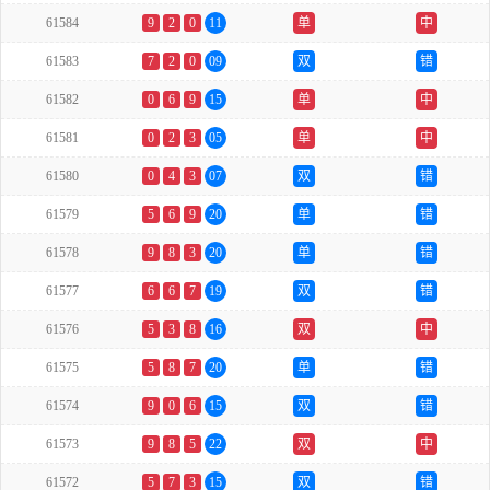
61584
9
2
0
11
单
中
61583
7
2
0
09
双
错
61582
0
6
9
15
单
中
61581
0
2
3
05
单
中
61580
0
4
3
07
双
错
61579
5
6
9
20
单
错
61578
9
8
3
20
单
错
61577
6
6
7
19
双
错
61576
5
3
8
16
双
中
61575
5
8
7
20
单
错
61574
9
0
6
15
双
错
61573
9
8
5
22
双
中
61572
5
7
3
15
双
错