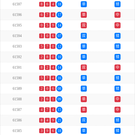
61597
8
6
4
18
单
错
61596
6
7
4
17
单
中
61595
0
5
9
14
双
中
61594
1
0
6
07
双
错
61593
5
7
0
12
单
错
61592
2
8
0
10
单
错
61591
8
2
4
14
双
中
61590
5
7
4
16
单
错
61589
2
0
6
08
单
错
61588
2
6
1
09
单
中
61587
4
7
4
15
单
中
61586
8
4
9
21
双
错
61585
3
9
6
18
单
错