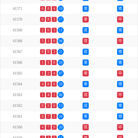
61571
6
8
4
18
单
错
61570
6
8
3
17
单
中
61569
2
6
3
11
双
错
61568
5
1
0
06
双
中
61567
9
9
3
21
双
错
61566
1
1
8
10
单
错
61565
1
2
4
07
单
中
61564
4
8
8
20
单
错
61563
1
4
1
06
双
中
61562
8
5
0
13
双
错
61561
8
7
1
16
单
错
61560
4
7
9
20
双
中