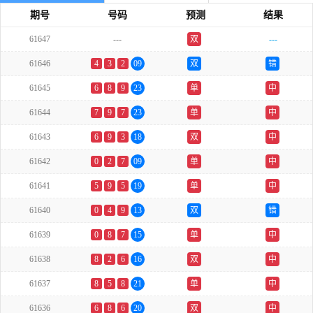
期号
号码
预测
结果
61647
---
双
---
61646
4
3
2
09
双
错
61645
6
8
9
23
单
中
61644
7
9
7
23
单
中
61643
6
9
3
18
双
中
61642
0
2
7
09
单
中
61641
5
9
5
19
单
中
61640
0
4
9
13
双
错
61639
0
8
7
15
单
中
61638
8
2
6
16
双
中
61637
8
5
8
21
单
中
61636
6
8
6
20
双
中