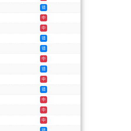
错
中
中
错
错
中
错
中
错
中
中
中
错