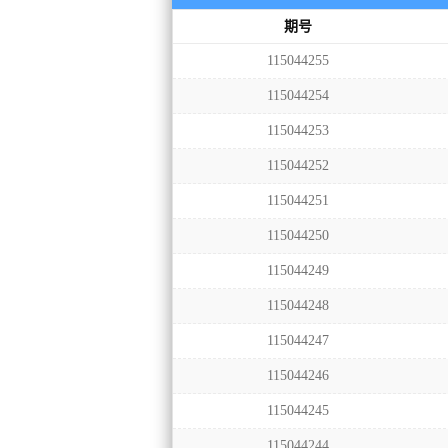
期号
115044255
115044254
115044253
115044252
115044251
115044250
115044249
115044248
115044247
115044246
115044245
115044244