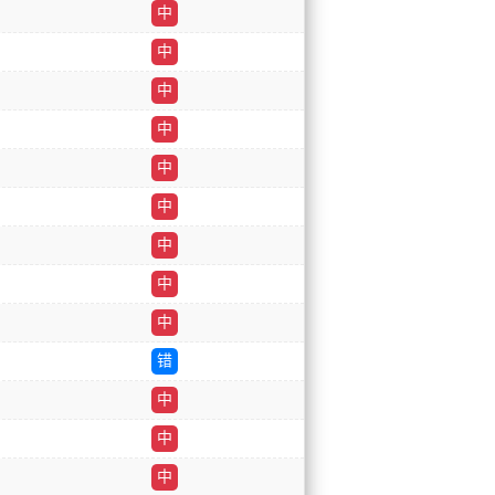
中
中
中
中
中
中
中
中
中
错
中
中
中