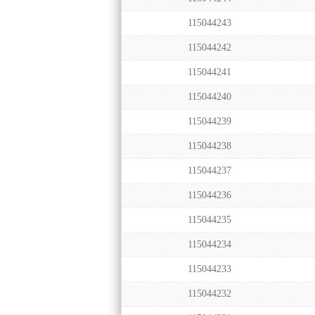
115044243
115044242
115044241
115044240
115044239
115044238
115044237
115044236
115044235
115044234
115044233
115044232