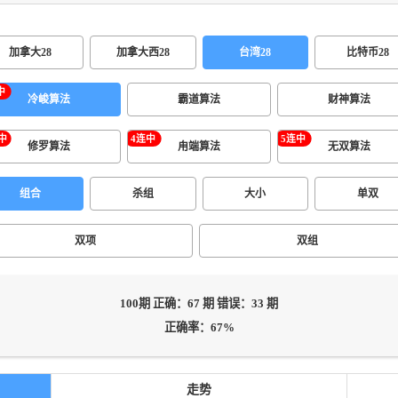
加拿大28
加拿大西28
台湾28
比特币28
冷峻算法
霸道算法
财神算法
修罗算法
甪端算法
无双算法
组合
杀组
大小
单双
双项
双组
100期 正确：67 期 错误：33 期
正确率：67%
走势