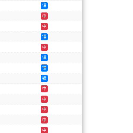
错
中
中
错
中
错
错
错
中
中
中
中
中