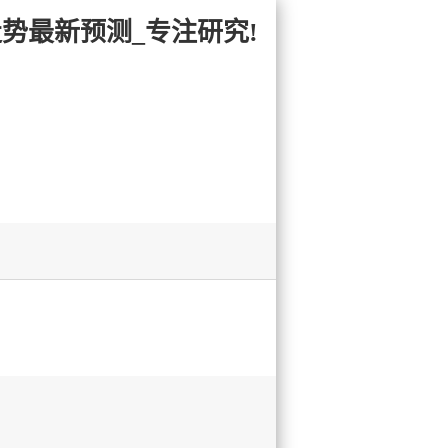
c走势最新预测_专注研究!