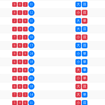
11
大
双
9
0
2
12
小
双
8
1
3
11
大
单
2
0
9
11
大
双
3
3
5
10
小
双
7
2
1
13
大
双
6
6
1
24
小
单
9
6
9
18
小
单
6
9
3
24
大
单
8
8
8
01
小
单
0
0
1
18
大
双
6
6
6
14
大
单
7
2
5
11
小
双
5
0
6