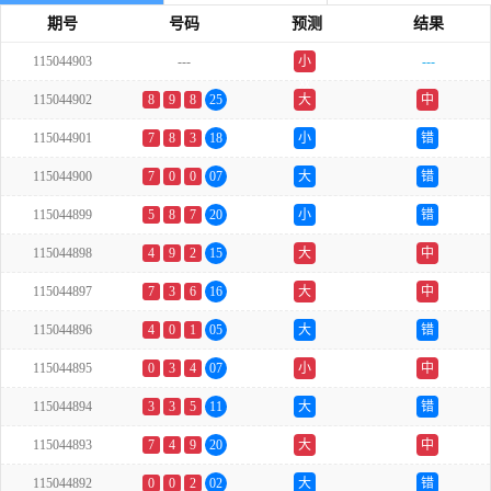
期号
号码
预测
结果
115044903
---
小
---
双
115044902
8
9
8
25
大
中
115044901
7
8
3
18
小
错
115044900
7
0
0
07
大
错
115044899
5
8
7
20
小
错
115044898
4
9
2
15
大
中
115044897
7
3
6
16
大
中
115044896
4
0
1
05
大
错
115044895
0
3
4
07
小
中
115044894
3
3
5
11
大
错
115044893
7
4
9
20
大
中
115044892
0
0
2
02
大
错