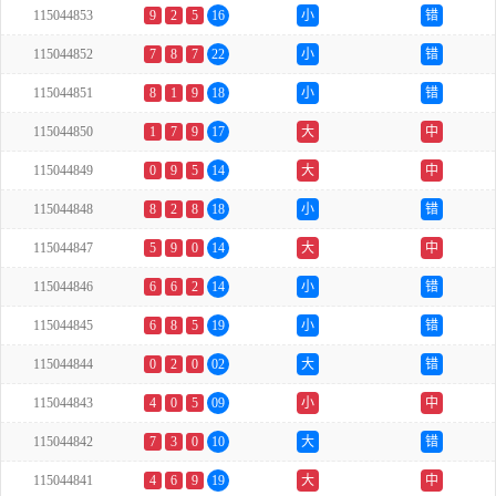
115044853
9
2
5
16
小
错
115044852
7
8
7
22
小
错
115044851
8
1
9
18
小
错
115044850
1
7
9
17
大
中
115044849
0
9
5
14
大
中
115044848
8
2
8
18
小
错
115044847
5
9
0
14
大
中
115044846
6
6
2
14
小
错
115044845
6
8
5
19
小
错
115044844
0
2
0
02
大
错
115044843
4
0
5
09
小
中
115044842
7
3
0
10
大
错
115044841
4
6
9
19
大
中