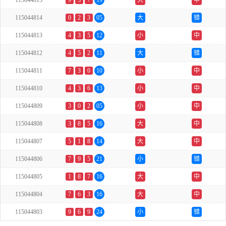
115044815
9
3
7
19
大
中
115044814
0
2
3
05
大
错
115044813
4
3
5
12
小
中
115044812
4
5
2
11
大
错
115044811
7
3
0
10
小
中
115044810
4
3
6
13
小
中
115044809
3
0
2
05
小
中
115044808
3
8
5
16
大
中
115044807
5
1
8
14
大
中
115044806
7
9
5
21
小
错
115044805
1
8
7
16
大
中
115044804
7
6
3
16
大
中
115044803
9
6
9
24
小
错