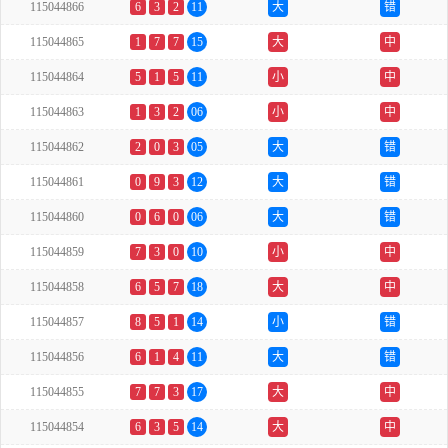
115044866
6
3
2
11
大
错
115044865
1
7
7
15
大
中
115044864
5
1
5
11
小
中
115044863
1
3
2
06
小
中
115044862
2
0
3
05
大
错
115044861
0
9
3
12
大
错
115044860
0
6
0
06
大
错
115044859
7
3
0
10
小
中
115044858
6
5
7
18
大
中
115044857
8
5
1
14
小
错
115044856
6
1
4
11
大
错
115044855
7
7
3
17
大
中
115044854
6
3
5
14
大
中