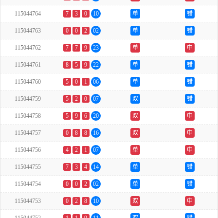
115044764
7
3
0
10
单
错
115044763
0
0
2
02
单
错
115044762
7
7
9
23
单
中
115044761
8
5
9
22
单
错
115044760
5
0
1
06
单
错
115044759
5
2
0
07
双
错
115044758
5
9
6
20
双
中
115044757
0
8
8
16
双
中
115044756
4
2
1
07
单
中
115044755
7
3
4
14
单
错
115044754
0
0
2
02
单
错
115044753
0
2
8
10
双
中