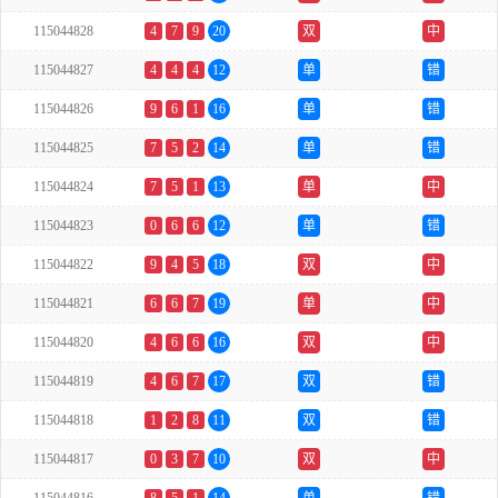
115044828
4
7
9
20
双
中
115044827
4
4
4
12
单
错
115044826
9
6
1
16
单
错
115044825
7
5
2
14
单
错
115044824
7
5
1
13
单
中
115044823
0
6
6
12
单
错
115044822
9
4
5
18
双
中
115044821
6
6
7
19
单
中
115044820
4
6
6
16
双
中
115044819
4
6
7
17
双
错
115044818
1
2
8
11
双
错
115044817
0
3
7
10
双
中