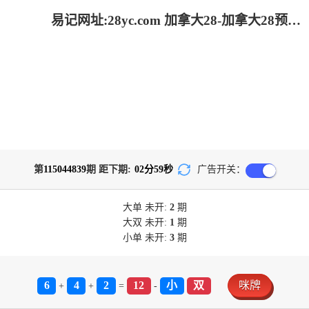
易记网址:28yc.com 加拿大28-加拿大28预测开奖官网咪牌|pc走势最新预测_专注研究!
第
115044839
期 距下期:
02
分
59
秒
广告开关：
大单
未开:
2
期
大双
未开:
1
期
小单
未开:
3
期
6
4
2
12
小
双
咪牌
+
+
=
-