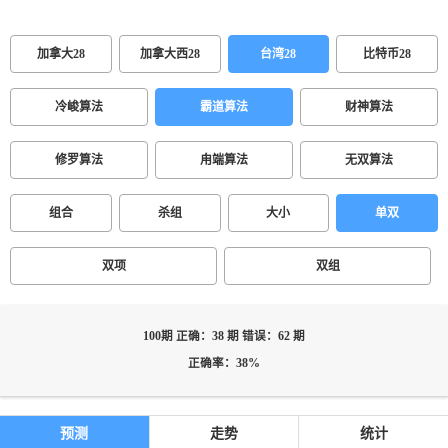
加拿大28
加拿大西28
台湾28
比特币28
冷峻算法
霸道算法
财神算法
修罗算法
甪端算法
无双算法
组合
杀组
大小
单双
双项
双组
100期 正确：38 期 错误：62 期
正确率：38%
预测
走势
统计