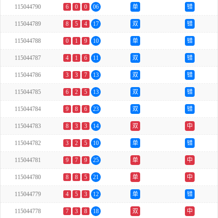
115044790
6
0
0
06
单
错
115044789
8
5
4
17
双
错
115044788
0
1
9
10
单
错
115044787
4
1
6
11
双
错
115044786
3
3
7
13
双
错
115044785
6
2
5
13
双
错
115044784
9
8
6
23
双
错
115044783
8
3
3
14
双
中
115044782
3
2
5
10
单
错
115044781
9
7
9
25
单
中
115044780
8
8
5
21
单
中
115044779
4
5
3
12
单
错
115044778
7
3
8
18
双
中