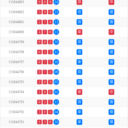
115044803
9
6
9
24
双
中
115044802
5
9
9
23
双
错
115044801
2
7
4
13
双
错
115044800
4
7
0
11
单
中
115044799
9
8
2
19
双
错
115044798
6
2
3
11
双
错
115044797
8
7
1
16
单
错
115044796
0
7
2
09
双
错
115044795
2
0
3
05
双
错
115044794
1
0
0
01
单
中
115044793
8
2
1
11
双
错
115044792
3
0
1
04
单
错
115044791
1
3
6
10
单
错