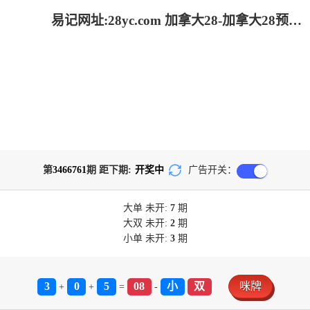
易记网址:28yc.com 加拿大28-加拿大28预测开奖官网咪牌|pc走势最新预测_专注研究!
第
3466761
期 距下期:
开奖中
广告开关：
大单
未开:
7
期
大双
未开:
2
期
小单
未开:
3
期
3
0
5
08
小
双
咪牌
+
+
=
-