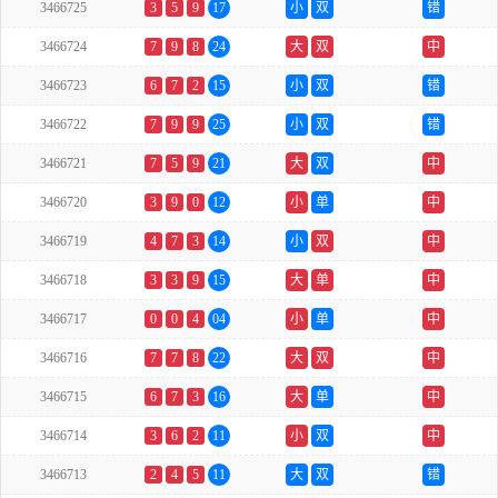
3466725
3
5
9
17
小
双
错
3466724
7
9
8
24
大
双
中
3466723
6
7
2
15
小
双
错
3466722
7
9
9
25
小
双
错
3466721
7
5
9
21
大
双
中
3466720
3
9
0
12
小
单
中
3466719
4
7
3
14
小
双
中
3466718
3
3
9
15
大
单
中
3466717
0
0
4
04
小
单
中
3466716
7
7
8
22
大
双
中
3466715
6
7
3
16
大
单
中
3466714
3
6
2
11
小
双
中
3466713
2
4
5
11
大
双
错