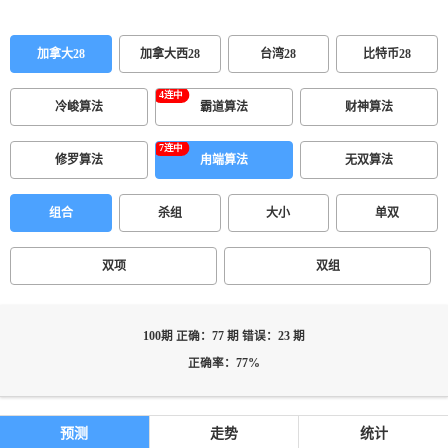
加拿大28
加拿大西28
台湾28
比特币28
冷峻算法
霸道算法
财神算法
修罗算法
甪端算法
无双算法
组合
杀组
大小
单双
双项
双组
100期 正确：77 期 错误：23 期
正确率：77%
预测
走势
统计