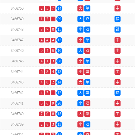
3466750
2
5
7
14
大
单
中
3466749
1
7
1
09
大
双
错
3466748
8
7
0
15
小
双
错
3466747
4
4
4
12
小
单
中
3466746
0
4
6
10
大
双
中
3466745
4
1
3
08
小
单
中
3466744
6
3
4
13
小
单
中
3466743
4
8
2
14
大
单
中
3466742
4
7
1
12
大
单
错
3466741
5
6
9
20
小
双
中
3466740
7
0
8
15
大
单
中
3466739
2
8
3
13
小
双
中