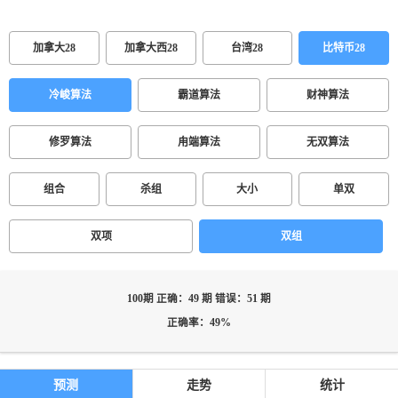
加拿大28
加拿大西28
台湾28
比特币28
冷峻算法
霸道算法
财神算法
修罗算法
甪端算法
无双算法
组合
杀组
大小
单双
双项
双组
100期 正确：49 期 错误：51 期
正确率：49%
预测
走势
统计