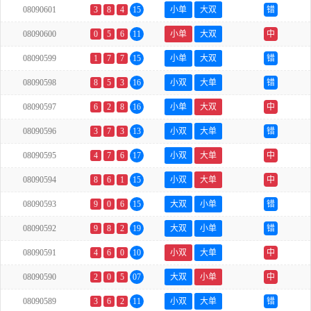
08090601
3
8
4
15
小单
大双
错
08090600
0
5
6
11
小单
大双
中
08090599
1
7
7
15
小单
大双
错
08090598
8
5
3
16
小双
大单
错
08090597
6
2
8
16
小单
大双
中
08090596
3
7
3
13
小双
大单
错
08090595
4
7
6
17
小双
大单
中
08090594
8
6
1
15
小双
大单
中
08090593
9
0
6
15
大双
小单
错
08090592
9
8
2
19
大双
小单
错
08090591
4
6
0
10
小双
大单
中
08090590
2
0
5
07
大双
小单
中
08090589
3
6
2
11
小双
大单
错