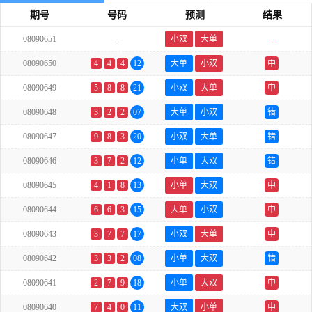
期号
号码
预测
结果
08090651
---
小双
大单
---
08090650
4
4
4
12
大单
小双
中
08090649
5
8
8
21
小双
大单
中
08090648
3
2
2
07
大单
小双
错
08090647
9
8
3
20
小双
大单
错
08090646
3
7
2
12
小单
大双
错
08090645
4
1
8
13
小单
大双
中
08090644
6
6
3
15
大单
小双
中
08090643
3
7
7
17
小双
大单
中
08090642
3
3
2
08
小单
大双
错
08090641
2
7
9
18
小单
大双
中
08090640
7
4
0
11
大双
小单
中