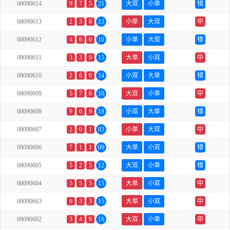
08090614
9
7
5
21
大双
小单
错
08090613
2
3
8
13
小单
大双
中
08090612
4
6
0
10
小单
大双
错
08090611
3
3
9
15
大单
小双
中
08090610
2
6
6
14
小双
大单
错
08090609
5
7
6
18
大双
小单
中
08090608
9
0
9
18
小双
大单
错
08090607
2
0
1
03
小单
大双
中
08090606
7
1
1
09
大单
小双
错
08090605
5
2
5
12
大双
小单
错
08090604
5
5
5
15
大单
小双
中
08090603
9
3
3
15
大单
小双
中
08090602
3
4
9
16
大双
小单
中