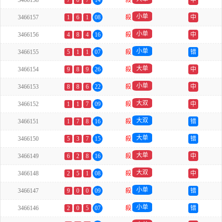
3466158
7
0
7
14
殺
中
小单
3466157
1
6
1
08
殺
中
小单
3466156
4
8
4
16
殺
中
小单
3466155
5
1
1
07
殺
错
大单
3466154
9
8
9
26
殺
中
小单
3466153
8
8
6
22
殺
中
大双
3466152
1
1
7
09
殺
中
大双
3466151
1
7
8
16
殺
错
大单
3466150
5
3
7
15
殺
错
大单
3466149
6
2
8
16
殺
中
大双
3466148
2
5
1
08
殺
中
小单
3466147
9
0
0
09
殺
错
小单
3466146
2
0
5
07
殺
错