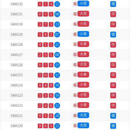
小双
3466132
1
7
4
12
殺
错
大双
3466131
0
7
1
08
殺
中
小双
3466130
3
7
3
13
殺
中
小单
3466129
1
4
2
07
殺
错
大单
3466128
9
1
1
11
殺
中
大单
3466127
2
5
1
08
殺
中
大双
3466126
0
7
8
15
殺
中
小单
3466125
5
0
7
12
殺
中
小单
3466124
6
4
9
19
殺
中
小双
3466123
5
5
6
16
殺
中
小单
3466122
2
4
6
12
殺
中
大双
3466121
9
1
8
18
殺
错
大双
3466120
9
8
5
22
殺
错