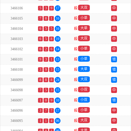
大双
3466106
5
3
9
17
殺
中
小单
3466105
7
8
1
16
殺
中
大单
3466104
6
5
5
16
殺
中
大双
3466103
6
5
8
19
殺
中
小单
3466102
6
2
6
14
殺
中
小单
3466101
9
3
1
13
殺
错
大单
3466100
3
9
3
15
殺
错
大双
3466099
8
8
8
24
殺
错
小双
3466098
7
5
3
15
殺
中
小双
3466097
1
0
9
10
殺
错
小单
3466096
3
7
7
17
殺
中
大双
3466095
1
1
4
06
殺
中
大单