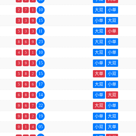
10
大双
小单
2
7
1
15
小单
大双
3
3
9
11
大双
小单
5
3
3
23
大双
小单
8
6
9
10
大双
小单
4
5
1
15
小单
大双
3
9
3
15
大单
小双
5
8
2
17
大双
小单
5
6
6
14
小单
大双
6
8
0
22
大双
小单
9
6
7
19
小单
大双
9
8
2
05
小双
大单
0
1
4