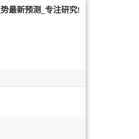
c走势最新预测_专注研究!