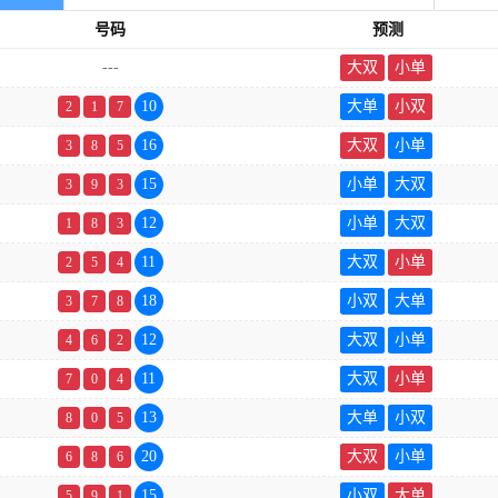
号码
预测
---
大双
小单
10
大单
小双
2
1
7
16
大双
小单
3
8
5
15
小单
大双
3
9
3
12
小单
大双
1
8
3
11
大双
小单
2
5
4
18
小双
大单
3
7
8
12
大双
小单
4
6
2
11
大双
小单
7
0
4
13
大单
小双
8
0
5
20
大双
小单
6
8
6
15
小双
大单
5
9
1