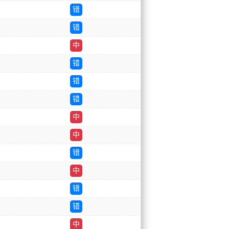
错
错
中
错
错
错
中
中
错
中
错
错
中