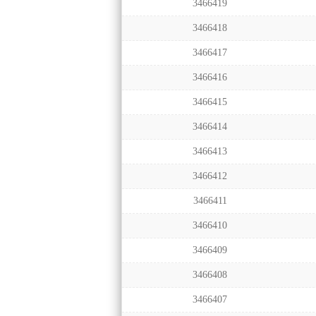
3466419
3466418
3466417
3466416
3466415
3466414
3466413
3466412
3466411
3466410
3466409
3466408
3466407