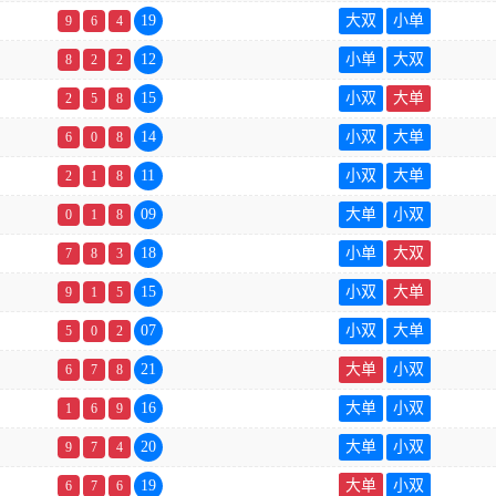
19
大双
小单
9
6
4
12
小单
大双
8
2
2
15
小双
大单
2
5
8
14
小双
大单
6
0
8
11
小双
大单
2
1
8
09
大单
小双
0
1
8
18
小单
大双
7
8
3
15
小双
大单
9
1
5
07
小双
大单
5
0
2
21
大单
小双
6
7
8
16
大单
小双
1
6
9
20
大单
小双
9
7
4
19
大单
小双
6
7
6