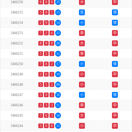
3466256
8
9
8
25
大
中
3466255
5
9
1
15
双
错
3466254
2
9
3
14
小
错
3466253
7
2
6
15
单
中
3466252
8
9
9
26
大
中
3466251
5
5
1
11
单
中
3466250
7
8
2
17
小
错
3466249
3
6
1
10
小
中
3466248
5
1
2
08
小
中
3466247
5
9
2
16
小
错
3466246
3
5
3
11
单
中
3466245
7
6
3
16
大
中
3466244
3
0
8
11
小
中