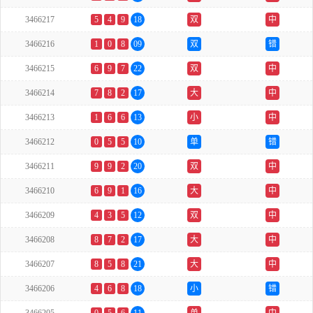
3466217
5
4
9
18
双
中
3466216
1
0
8
09
双
错
3466215
6
9
7
22
双
中
3466214
7
8
2
17
大
中
3466213
1
6
6
13
小
中
3466212
0
5
5
10
单
错
3466211
9
9
2
20
双
中
3466210
6
9
1
16
大
中
3466209
4
3
5
12
双
中
3466208
8
7
2
17
大
中
3466207
8
5
8
21
大
中
3466206
4
6
8
18
小
错