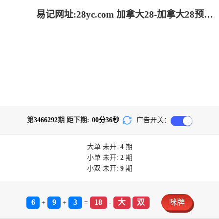
易记网址:28yc.com 加拿大28-加拿大28预测开奖官网咪牌|pc走势最新预测_专注研究!
第
3466292
期 距下期:
00
分
36
秒
广告开关：
大单
未开:
4
期
小单
未开:
2
期
小双
未开:
9
期
6
9
3
18
大
双
咪牌
+
+
=
-