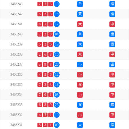
3466243
2
5
3
10
单
错
3466242
5
2
8
15
双
错
3466241
8
1
8
17
大
中
3466240
2
2
0
04
单
错
3466239
5
2
6
13
大
错
3466238
2
6
8
16
双
中
3466237
3
9
8
20
小
错
3466236
4
2
6
12
小
中
3466235
7
8
3
18
双
中
3466234
7
0
1
08
小
中
3466233
6
8
9
23
双
错
3466232
4
5
1
10
小
中
3466231
5
3
1
09
大
错