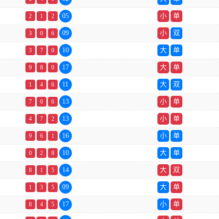
05
小
单
2
1
2
09
小
双
3
0
6
10
大
单
3
7
0
17
大
单
9
8
0
11
大
双
1
4
6
13
小
单
7
0
6
13
小
单
4
7
2
16
小
单
9
6
1
10
大
单
0
2
8
14
大
双
8
1
5
09
大
单
1
3
5
17
小
单
8
4
5