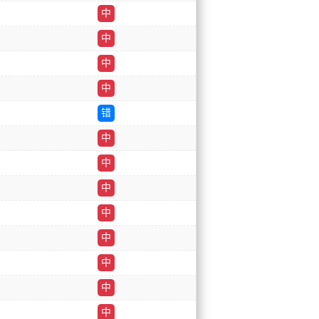
中
中
中
中
错
中
中
中
中
中
中
中
中