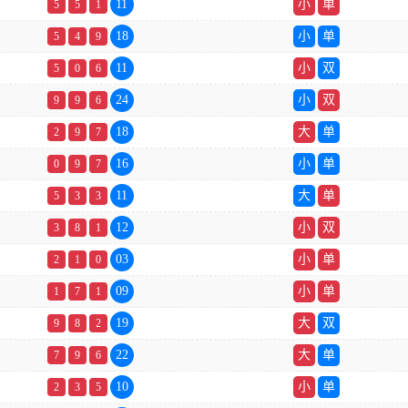
11
小
单
5
5
1
18
小
单
5
4
9
11
小
双
5
0
6
24
小
双
9
9
6
18
大
单
2
9
7
16
小
单
0
9
7
11
大
单
5
3
3
12
小
双
3
8
1
03
小
单
2
1
0
09
小
单
1
7
1
19
大
双
9
8
2
22
大
单
7
9
6
10
小
单
2
3
5