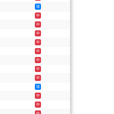
错
中
中
中
中
中
中
中
中
错
中
中
中