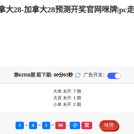
m 加拿大28-加拿大28预测开奖官网咪牌|p
第
61916
期 距下期:
00
分
03
秒
广告开关：
大单
未开:
7
期
大双
未开:
1
期
小单
未开:
2
期
1
+
4
+
1
=
06
-
小
双
咪牌