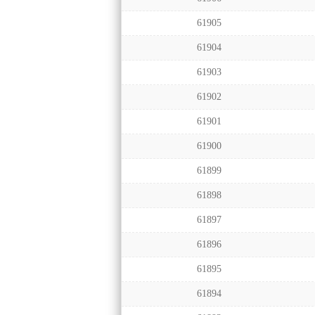
61905
61904
61903
61902
61901
61900
61899
61898
61897
61896
61895
61894