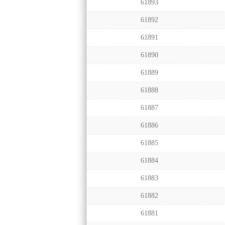
61893
61892
61891
61890
61889
61888
61887
61886
61885
61884
61883
61882
61881