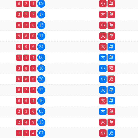
09
小
单
6
2
1
17
大
单
3
7
7
13
小
单
0
7
6
17
大
单
9
8
0
24
大
单
9
9
6
06
大
单
1
1
4
18
小
双
3
8
7
20
小
双
6
8
6
12
大
单
8
2
2
16
大
单
6
6
4
05
大
单
2
3
0
15
大
单
2
4
9
07
小
双
1
2
4