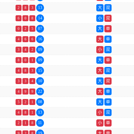
13
大
双
2
8
3
14
小
双
6
0
8
07
大
单
0
2
5
16
大
单
4
6
6
09
小
双
3
4
2
09
大
单
8
0
1
15
大
双
4
8
3
10
大
双
3
3
4
22
大
单
4
9
9
08
大
单
5
2
1
13
小
双
4
8
1
11
小
单
2
1
8
19
大
单
9
2
8